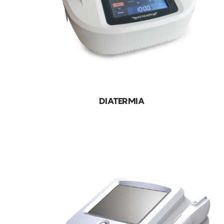
DIATERMIA