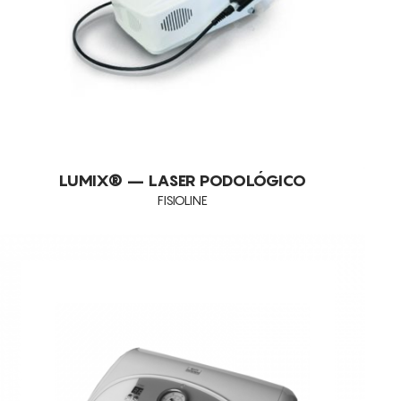
LUMIX® – LASER PODOLÓGICO
FISIOLINE