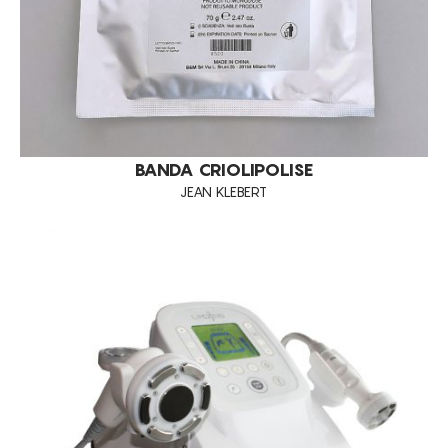
BANDA CRIOLIPOLISE
JEAN KLEBERT