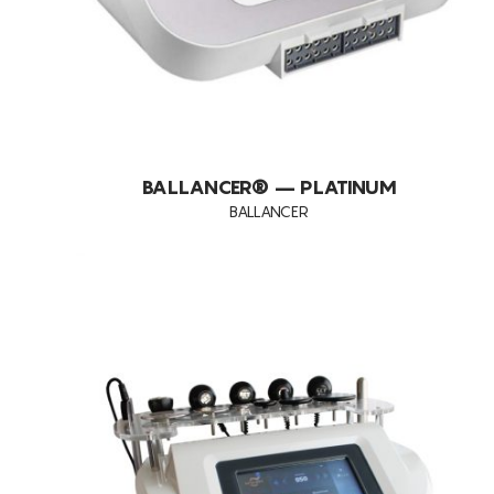
PRESSOTERAPIA
BALLANCER® – PLATINUM
BALLANCER