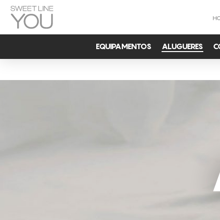
H
EQUIPAMENTOS
ALUGUERES
C