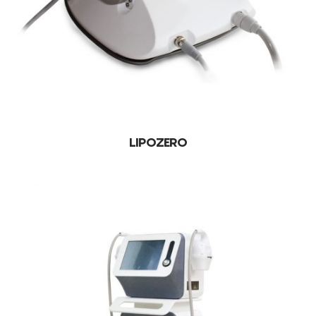
LIPOZERO