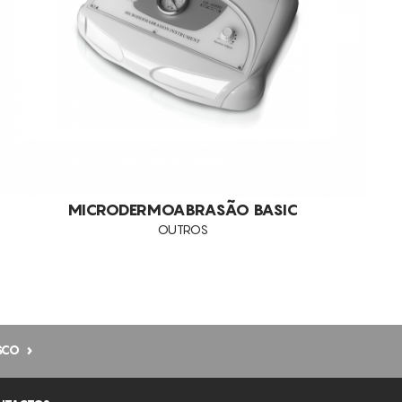
MICRODERMOABRASÃO BASIC
OUTROS
SCO