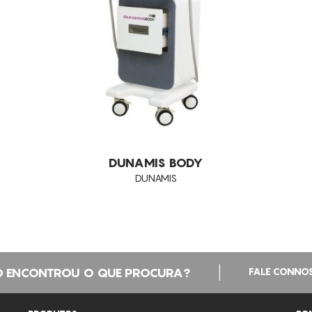
DUNAMIS BODY
DUNAMIS
|
 ENCONTROU O QUE PROCURA?
FALE CONNO