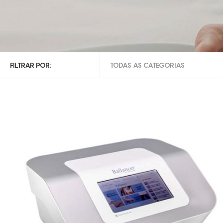
FILTRAR POR:
TODAS AS CATEGORIAS
TODAS AS CATEGORIAS
PRESSOTERAPIA