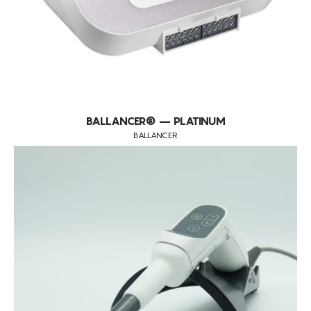
BALLANCER® – PLATINUM
BALLANCER