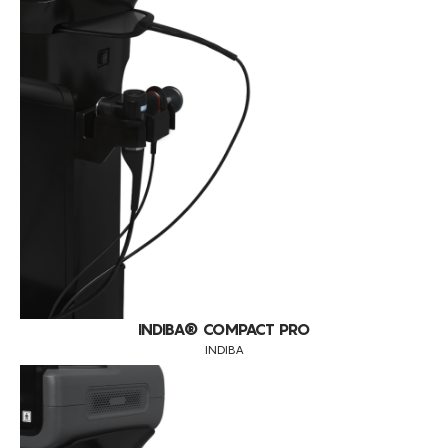
INDIBA® COMPACT PRO
INDIBA