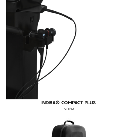
INDIBA® COMPACT PLUS
INDIBA