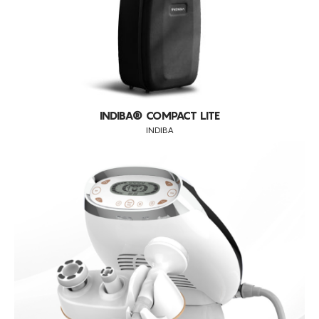
INDIBA® COMPACT LITE
INDIBA