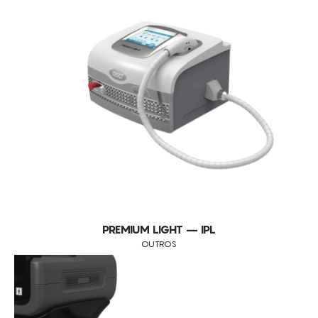
PREMIUM LIGHT – IPL
OUTROS