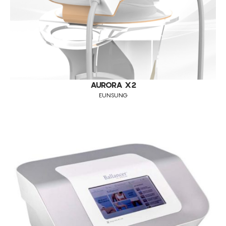
AURORA X2
EUNSUNG