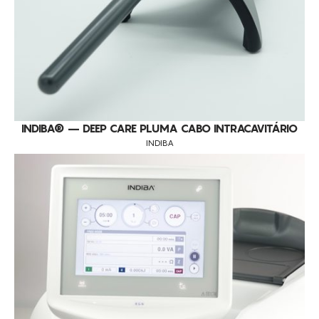
INDIBA® – DEEP CARE PLUMA CABO INTRACAVITÁRIO
INDIBA