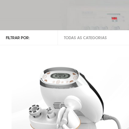
FILTRAR POR:
TODAS AS CATEGORIAS
TODAS AS CATEGORIAS
RADIOFREQUÊNCIA