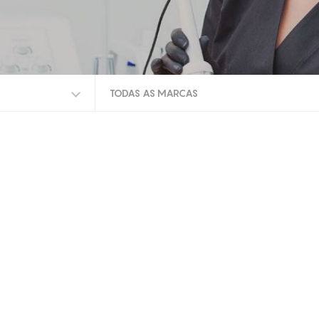
TODAS AS MARCAS
TODAS AS MARCAS
EUNSUNG