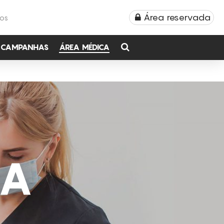
Área reservada
TOS
CAMPANHAS
ÁREA MÉDICA
CA