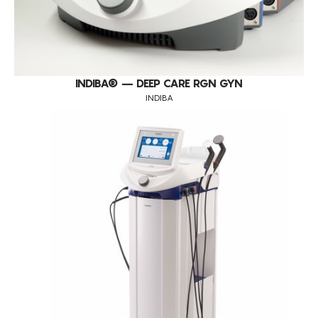
INDIBA® – DEEP CARE RGN GYN
INDIBA