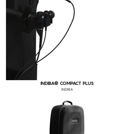
INDIBA® COMPACT PLUS
INDIBA