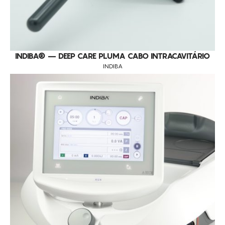
INDIBA® – DEEP CARE PLUMA CABO INTRACAVITÁRIO
INDIBA