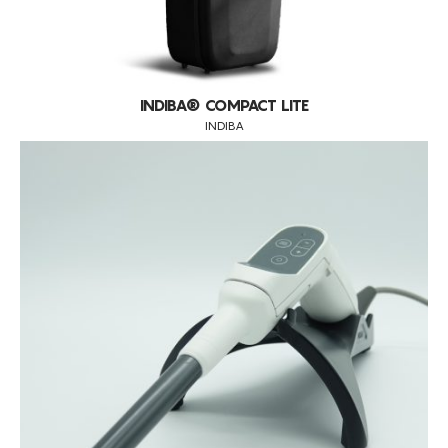
INDIBA® COMPACT LITE
INDIBA