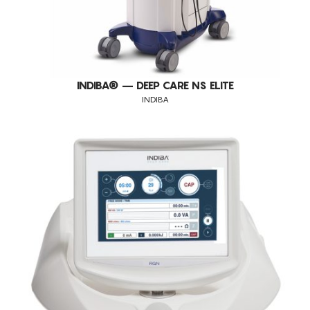
INDIBA® – DEEP CARE NS ELITE
INDIBA