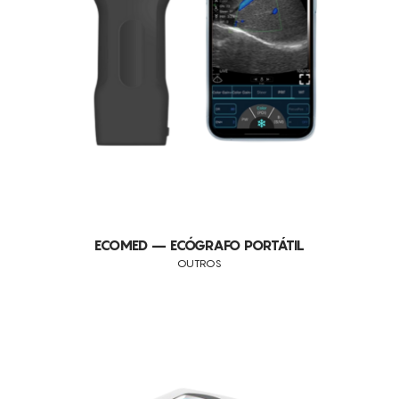
ECOMED – ECÓGRAFO PORTÁTIL
OUTROS