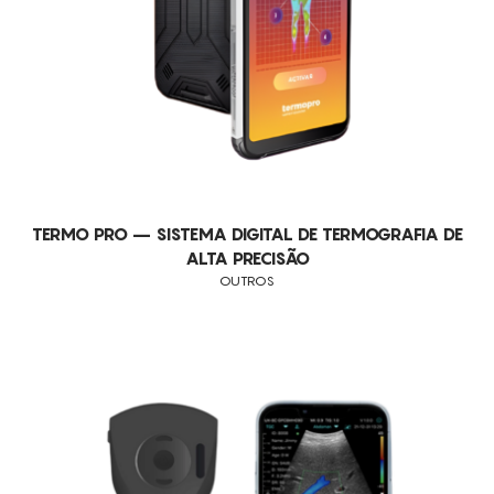
TERMO PRO – SISTEMA DIGITAL DE TERMOGRAFIA DE
ALTA PRECISÃO
OUTROS