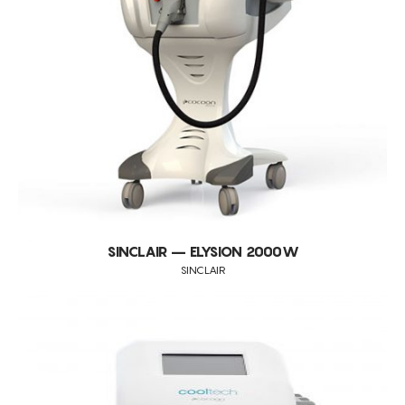
SINCLAIR – ELYSION 2000W
SINCLAIR