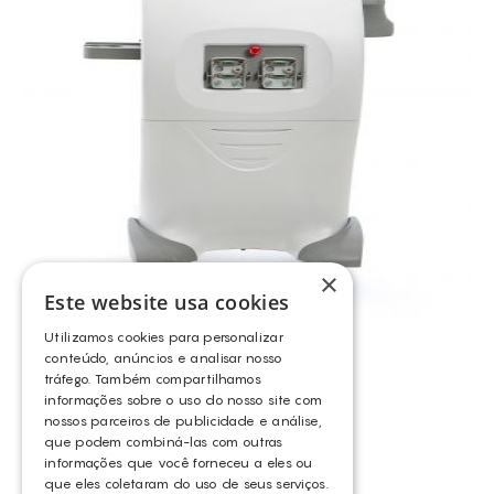
×
Este website usa cookies
Utilizamos cookies para personalizar
SINCLAIR – COOLTECH
conteúdo, anúncios e analisar nosso
tráfego. Também compartilhamos
SINCLAIR
informações sobre o uso do nosso site com
nossos parceiros de publicidade e análise,
que podem combiná-las com outras
informações que você forneceu a eles ou
que eles coletaram do uso de seus serviços.