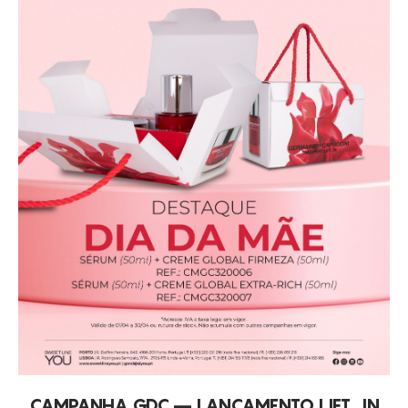
CAMPANHA GDC – LANÇAMENTO LIFT_IN