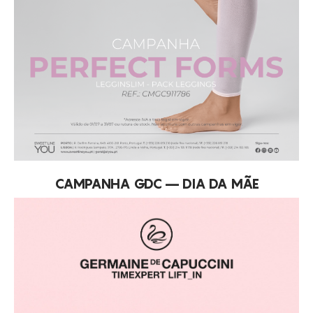
CAMPANHA GDC – DIA DA MÃE