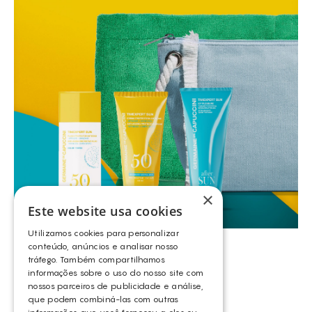
×
Este website usa cookies
Utilizamos cookies para personalizar
conteúdo, anúncios e analisar nosso
tráfego. Também compartilhamos
VER MAIS CAMPANHAS
informações sobre o uso do nosso site com
nossos parceiros de publicidade e análise,
que podem combiná-las com outras