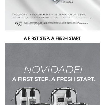
A FIRST STEP. A FRESH START.