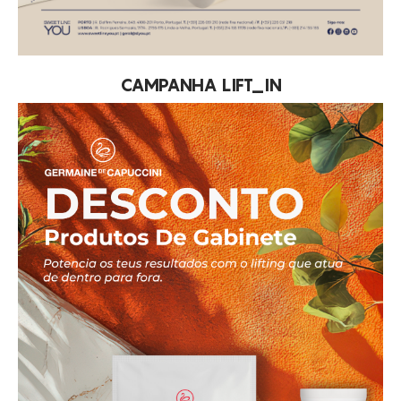
CAMPANHA LIFT_IN