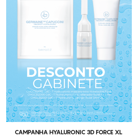
CAMPANHA HYALURONIC 3D FORCE XL