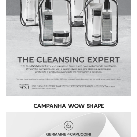
CAMPANHA WOW SHAPE