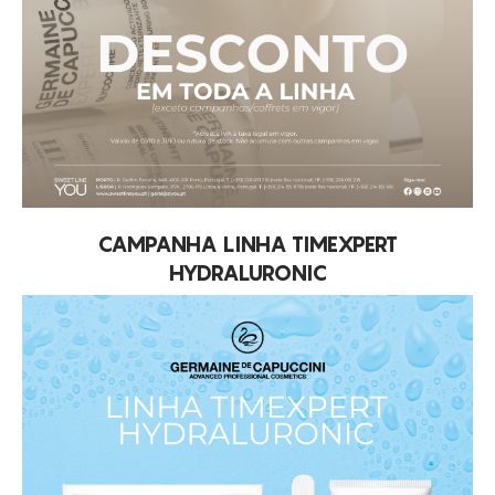
CAMPANHA LINHA TIMEXPERT
HYDRALURONIC