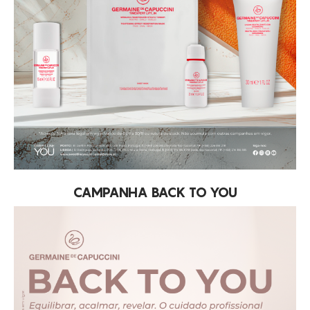
CAMPANHA BACK TO YOU