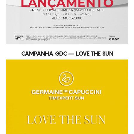
CAMPANHA GDC – LOVE THE SUN