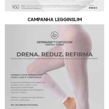
CAMPANHA LEGGINSLIM