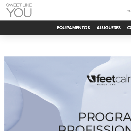
H
EQUIPAMENTOS
ALUGUERES
C