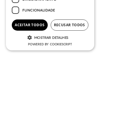
FUNCIONALIDADE
ACEITAR TODOS
RECUSAR TODOS
MOSTRAR DETALHES
POWERED BY COOKIESCRIPT
NÃO
NEWSLETTER