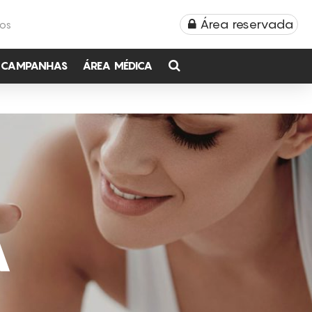
Área reservada
TOS
CAMPANHAS
ÁREA MÉDICA
A