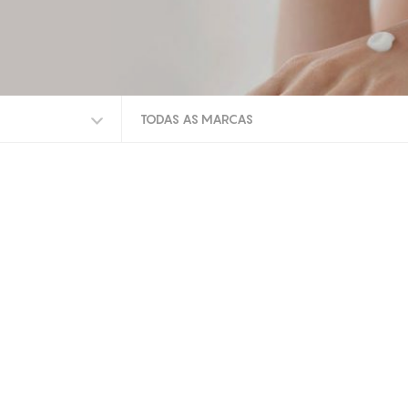
TODAS AS MARCAS
TODAS AS MARCAS
TOSKANI