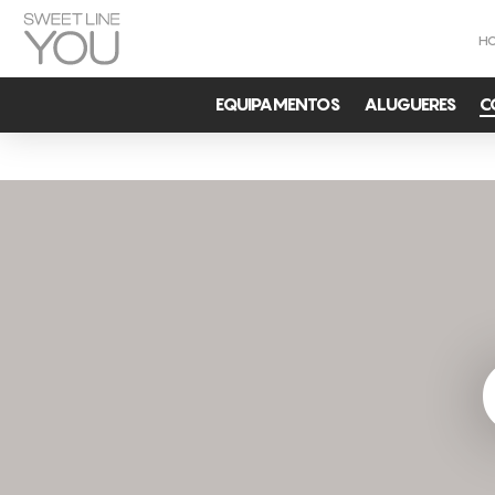
H
EQUIPAMENTOS
ALUGUERES
C