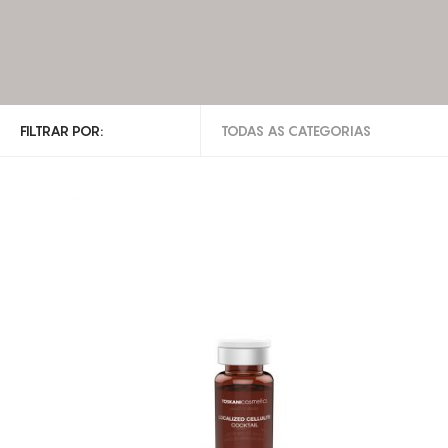
FILTRAR POR:
TODAS AS CATEGORIAS
TODAS AS CATEGORIAS
MESOTERAPIA