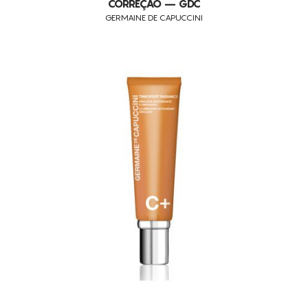
CORREÇÃO – GDC
GERMAINE DE CAPUCCINI