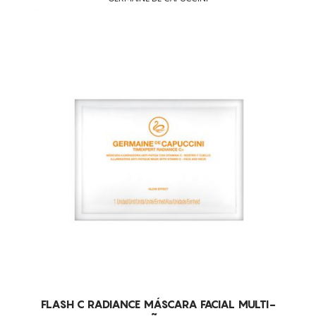
FLASH C RADIANCE MÁSCARA FACIAL MULTI-