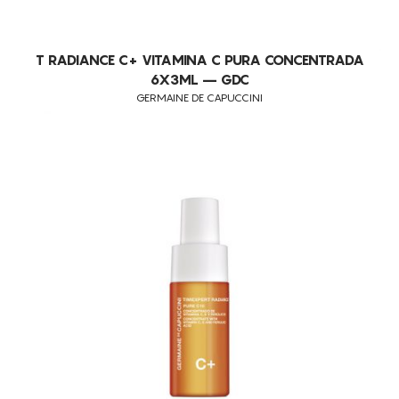
T RADIANCE C+ VITAMINA C PURA CONCENTRADA
6X3ML – GDC
GERMAINE DE CAPUCCINI