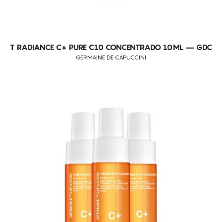
T RADIANCE C+ PURE C10 CONCENTRADO 10ML – GDC
GERMAINE DE CAPUCCINI