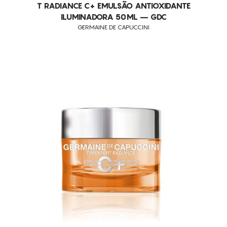
T RADIANCE C+ EMULSÃO ANTIOXIDANTE
ILUMINADORA 50ML – GDC
GERMAINE DE CAPUCCINI