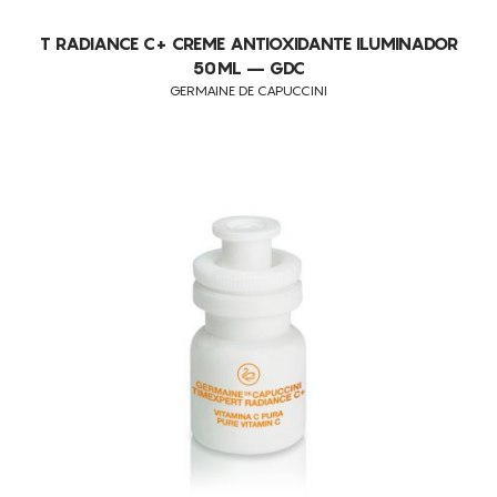
T RADIANCE C+ CREME ANTIOXIDANTE ILUMINADOR
50ML – GDC
GERMAINE DE CAPUCCINI