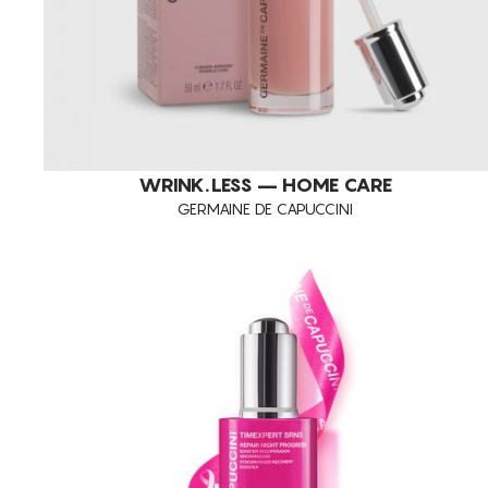
WRINK.LESS – HOME CARE
GERMAINE DE CAPUCCINI