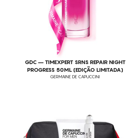
GDC – TIMEXPERT SRNS REPAIR NIGHT
PROGRESS 50ML (EDIÇÃO LIMITADA)
GERMAINE DE CAPUCCINI