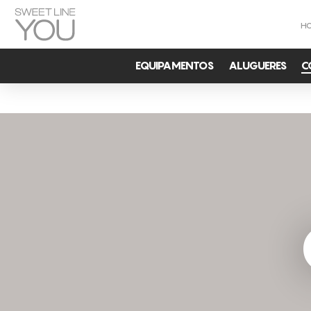
H
EQUIPAMENTOS
ALUGUERES
C