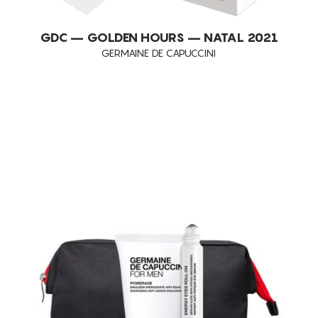
GDC – GOLDEN HOURS – NATAL 2021
GERMAINE DE CAPUCCINI