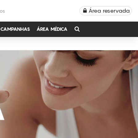
Área reservada
TOS
CAMPANHAS
ÁREA MÉDICA
A