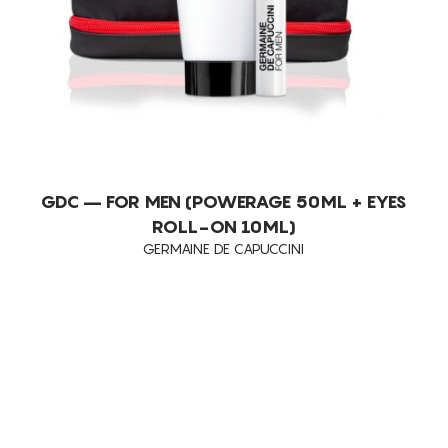
GDC – FOR MEN (POWERAGE 50ML + EYES
ROLL-ON 10ML)
GERMAINE DE CAPUCCINI