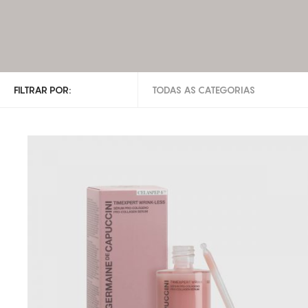
FILTRAR POR:
TODAS AS CATEGORIAS
TODAS AS CATEGORIAS
ROSTO