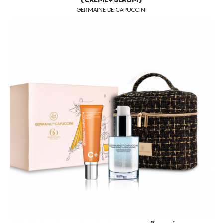
GERMAINE DE CAPUCCINI