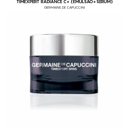
TIMEXPERT RADIANCE C+ (EMULSÃO+SÉRUM)
GERMAINE DE CAPUCCINI