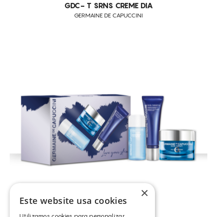
GDC- T SRNS CREME DIA
GERMAINE DE CAPUCCINI
×
Este website usa cookies
Utilizamos cookies para personalizar