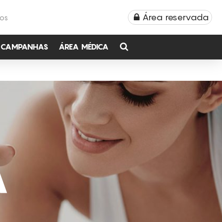
Área reservada
TOS
CAMPANHAS
ÁREA MÉDICA
A