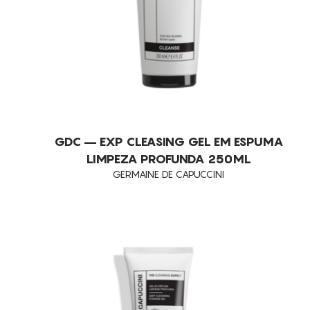
GDC – EXP CLEASING GEL EM ESPUMA
LIMPEZA PROFUNDA 250ML
GERMAINE DE CAPUCCINI