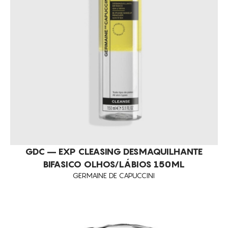
GDC – EXP CLEASING DESMAQUILHANTE
BIFASICO OLHOS/LÁBIOS 150ML
GERMAINE DE CAPUCCINI