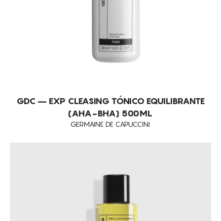
GDC – EXP CLEASING TÓNICO EQUILIBRANTE
(AHA-BHA) 500ML
GERMAINE DE CAPUCCINI