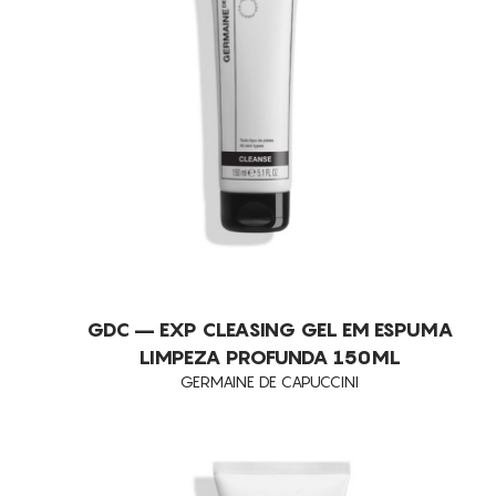
GDC – EXP CLEASING GEL EM ESPUMA
LIMPEZA PROFUNDA 150ML
GERMAINE DE CAPUCCINI