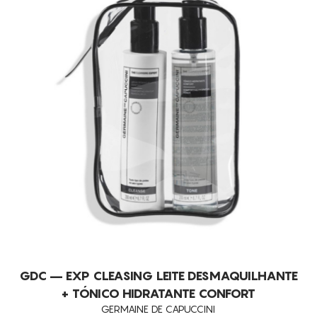
GDC – EXP CLEASING LEITE DESMAQUILHANTE
+ TÓNICO HIDRATANTE CONFORT
GERMAINE DE CAPUCCINI