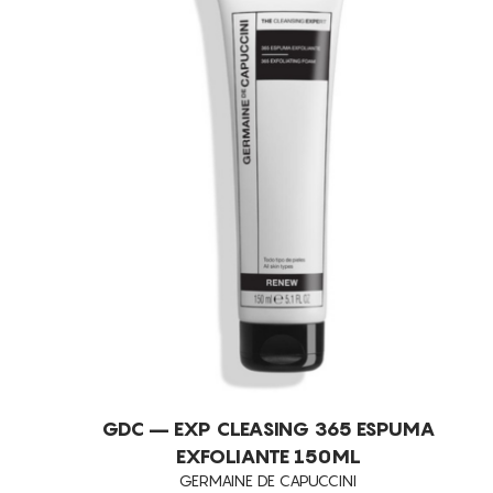
GDC – EXP CLEASING 365 ESPUMA
EXFOLIANTE 150ML
GERMAINE DE CAPUCCINI