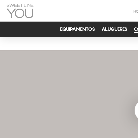
H
EQUIPAMENTOS
ALUGUERES
C