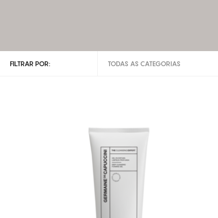
FILTRAR POR:
TODAS AS CATEGORIAS
TODAS AS CATEGORIAS
ROSTO