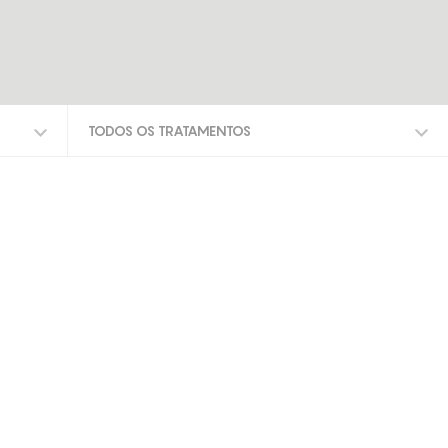
TODOS OS TRATAMENTOS
TODOS OS TRATAMENTOS