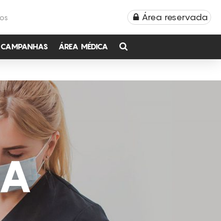
Área reservada
TOS
CAMPANHAS
ÁREA MÉDICA
CA