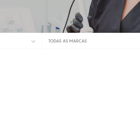
TODAS AS MARCAS
TODAS AS MARCAS
LPG