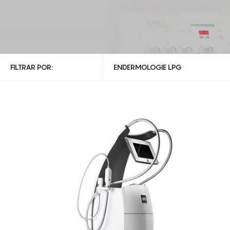
FILTRAR POR:
ENDERMOLOGIE LPG
TODAS AS CATEGORIAS
ENDERMOLOGIE LPG