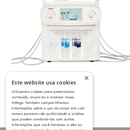
×
Este website usa cookies
INDIBA® – ONA
Utilizamos cookies para personalizar
INDIBA
conteúdo, anúncios e analisar nosso
tráfego. Também compartilhamos
informações sobre o uso do nosso site com
nossos parceiros de publicidade e análise,
que podem combiná-las com outras
informações que você forneceu a eles ou