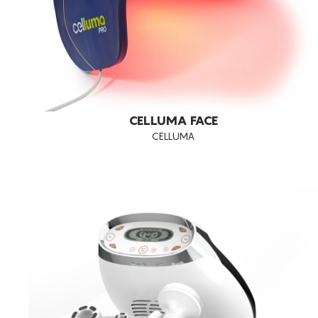
CELLUMA FACE
CELLUMA