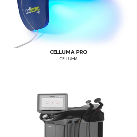
CELLUMA PRO
CELLUMA