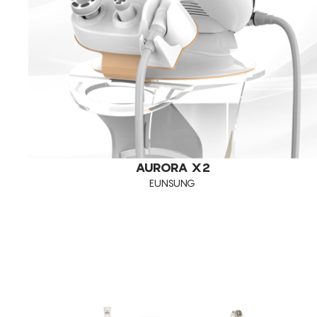
AURORA X2
EUNSUNG