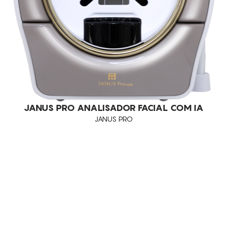
JANUS PRO ANALISADOR FACIAL COM IA
JANUS PRO