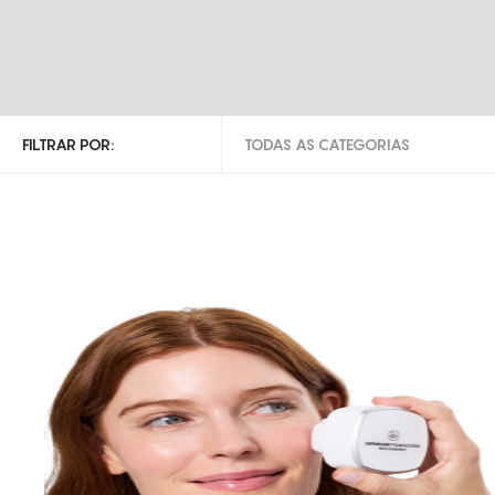
FILTRAR POR:
TODAS AS CATEGORIAS
TODAS AS CATEGORIAS
DIAGNÓSTICO
DIVERSOS