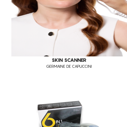
SKIN SCANNER
GERMAINE DE CAPUCCINI