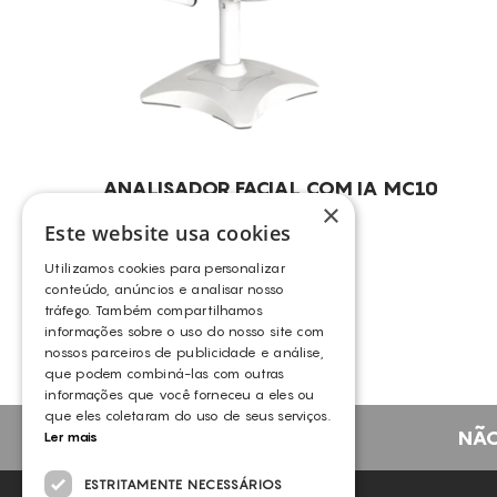
ANALISADOR FACIAL COM IA MC10
×
MEICET
Este website usa cookies
Utilizamos cookies para personalizar
conteúdo, anúncios e analisar nosso
tráfego. Também compartilhamos
informações sobre o uso do nosso site com
nossos parceiros de publicidade e análise,
que podem combiná-las com outras
informações que você forneceu a eles ou
que eles coletaram do uso de seus serviços.
NÃO
Ler mais
ESTRITAMENTE NECESSÁRIOS