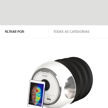
FILTRAR POR:
TODAS AS CATEGORIAS
TODAS AS CATEGORIAS
DIAGNÓSTICO