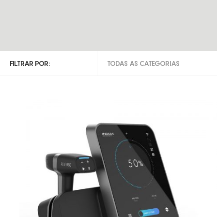
FILTRAR POR:
TODAS AS CATEGORIAS
TODAS AS CATEGORIAS
INDIBA DEEP BEAUTY
INDIBA DEEP CARE