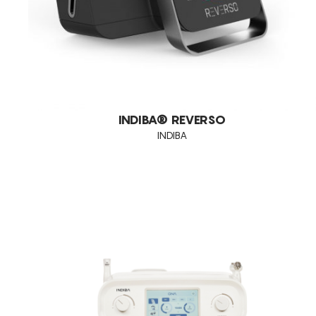
INDIBA® REVERSO
INDIBA