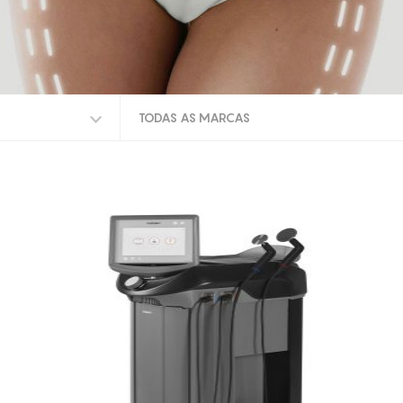
TODAS AS MARCAS
TODAS AS MARCAS
INDIBA