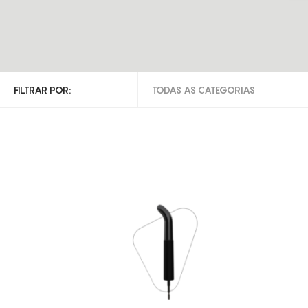
FILTRAR POR:
TODAS AS CATEGORIAS
TODAS AS CATEGORIAS