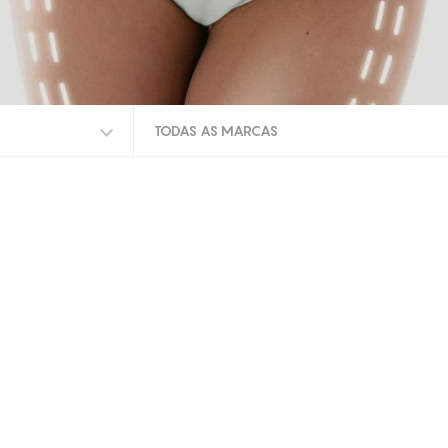
TODAS AS MARCAS
TODAS AS MARCAS
INDIBA