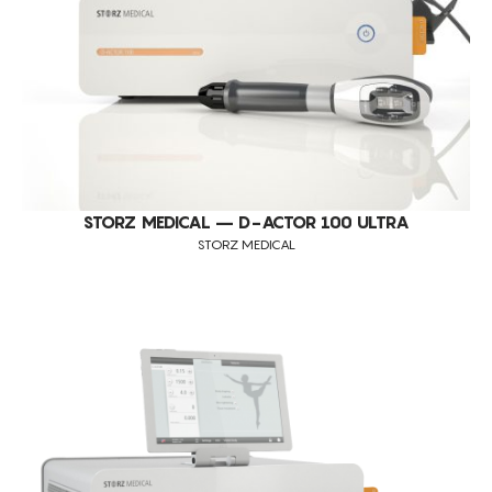
STORZ MEDICAL – D-ACTOR 100 ULTRA
STORZ MEDICAL