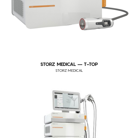
STORZ MEDICAL – T-TOP
STORZ MEDICAL