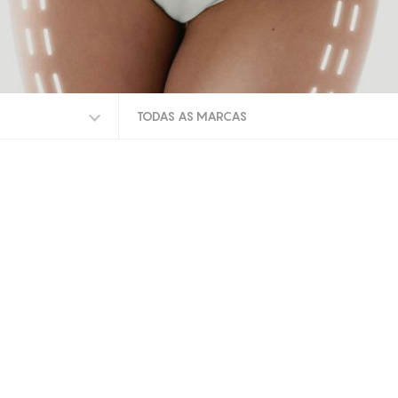
TODAS AS MARCAS
TODAS AS MARCAS
INDIBA