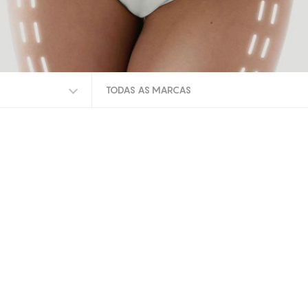
TODAS AS MARCAS
TODAS AS MARCAS
INDIBA