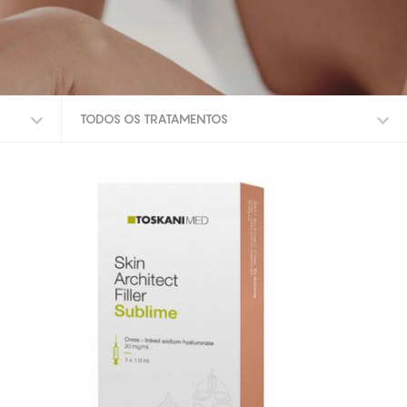
TODOS OS TRATAMENTOS
TODOS OS TRATAMENTOS