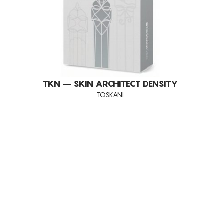
TKN – SKIN ARCHITECT DENSITY
TOSKANI