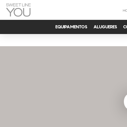
H
EQUIPAMENTOS
ALUGUERES
C