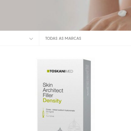
TODAS AS MARCAS
TODAS AS MARCAS
TOSKANI