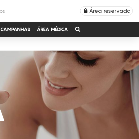
Área reservada
TOS
CAMPANHAS
ÁREA MÉDICA
A