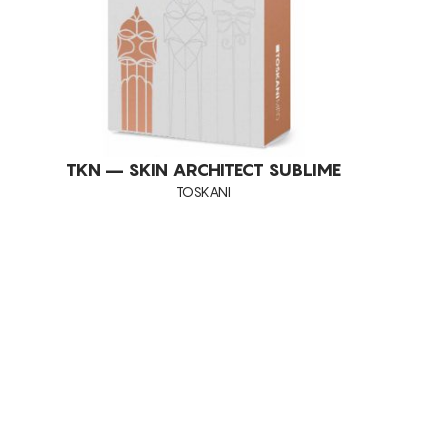
TKN – SKIN ARCHITECT SUBLIME
TOSKANI