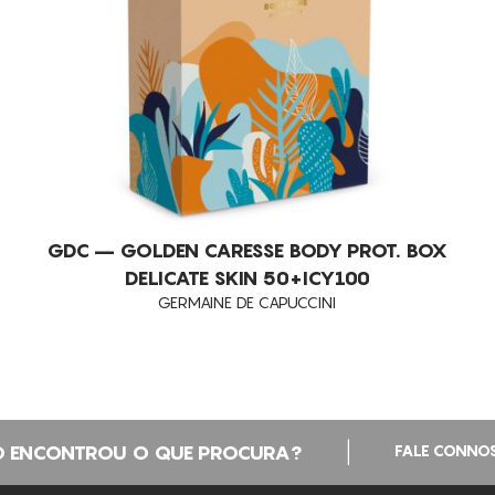
GDC – GOLDEN CARESSE BODY PROT. BOX
DELICATE SKIN 50+ICY100
GERMAINE DE CAPUCCINI
|
 ENCONTROU O QUE PROCURA?
FALE CONNO