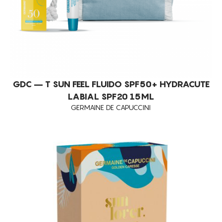
GDC – T SUN FEEL FLUIDO SPF50+ HYDRACUTE
LABIAL SPF20 15ML
GERMAINE DE CAPUCCINI