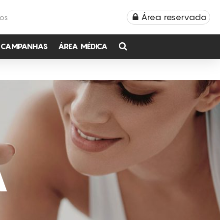
Área reservada
TOS
CAMPANHAS
ÁREA MÉDICA
A