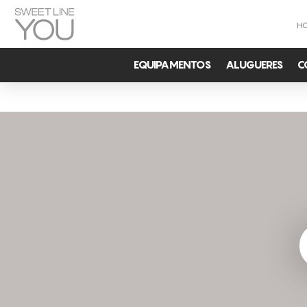
H
EQUIPAMENTOS
ALUGUERES
C