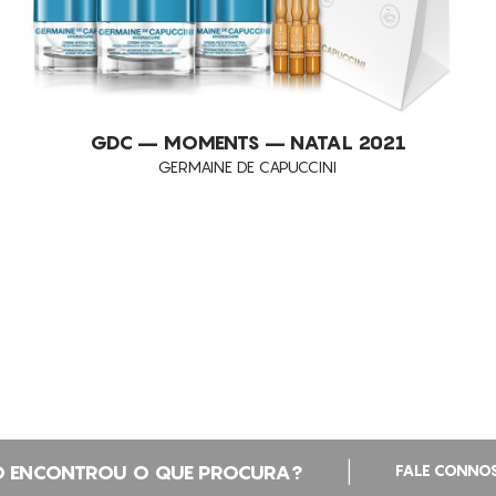
GDC – MOMENTS – NATAL 2021
GERMAINE DE CAPUCCINI
|
 ENCONTROU O QUE PROCURA?
FALE CONNO