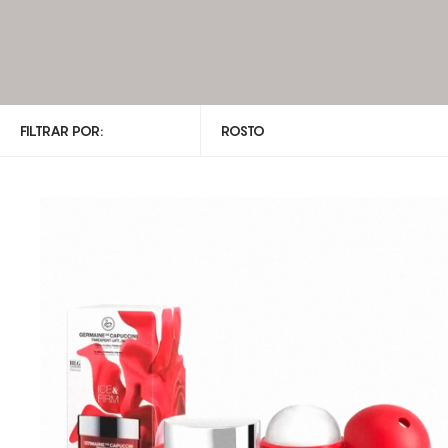
FILTRAR POR:
ROSTO
TODAS AS CATEGORIAS
ROSTO