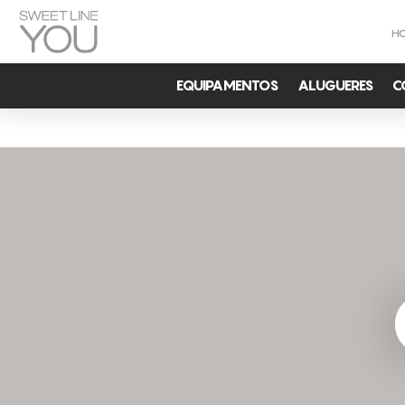
H
EQUIPAMENTOS
ALUGUERES
C