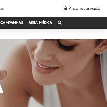
Área reservada
TOS
CAMPANHAS
ÁREA MÉDICA
A