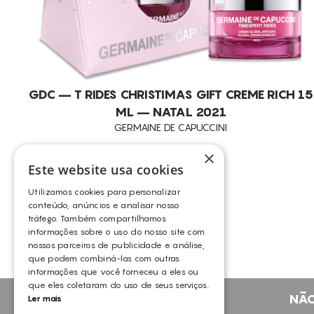
GDC – T RIDES CHRISTIMAS GIFT CREME RICH 15
ML – NATAL 2021
GERMAINE DE CAPUCCINI
×
Este website usa cookies
Utilizamos cookies para personalizar
conteúdo, anúncios e analisar nosso
tráfego. Também compartilhamos
informações sobre o uso do nosso site com
nossos parceiros de publicidade e análise,
que podem combiná-las com outras
informações que você forneceu a eles ou
que eles coletaram do uso de seus serviços.
NÃO
Ler mais