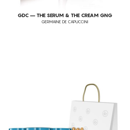
GDC – THE SERUM & THE CREAM GNG
GERMAINE DE CAPUCCINI