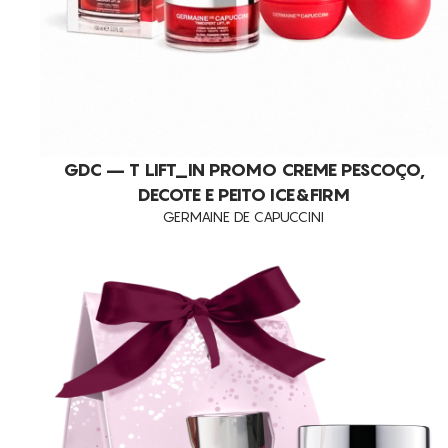
GDC – T LIFT_IN PROMO CREME PESCOÇO,
DECOTE E PEITO ICE&FIRM
GERMAINE DE CAPUCCINI