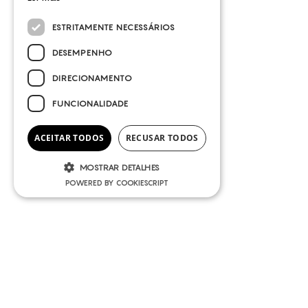
ESTRITAMENTE NECESSÁRIOS
DESEMPENHO
DIRECIONAMENTO
FUNCIONALIDADE
ACEITAR TODOS
RECUSAR TODOS
MOSTRAR DETALHES
POWERED BY COOKIESCRIPT