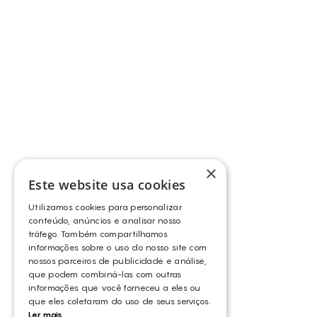
×
Este website usa cookies
Utilizamos cookies para personalizar
conteúdo, anúncios e analisar nosso
tráfego. Também compartilhamos
informações sobre o uso do nosso site com
nossos parceiros de publicidade e análise,
que podem combiná-las com outras
informações que você forneceu a eles ou
que eles coletaram do uso de seus serviços.
Ler mais