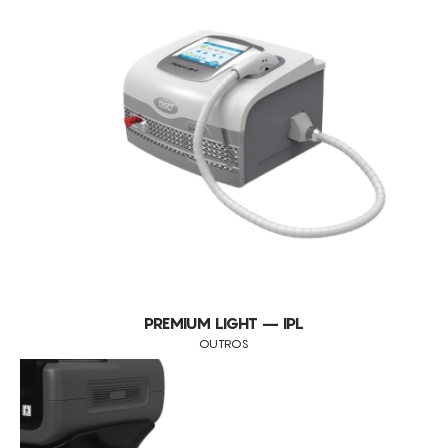
PREMIUM LIGHT – IPL
OUTROS