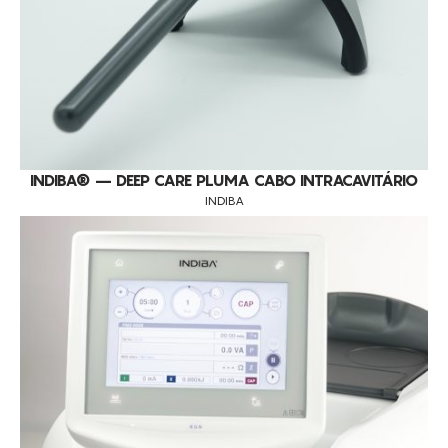
INDIBA® – DEEP CARE PLUMA CABO INTRACAVITÁRIO
INDIBA