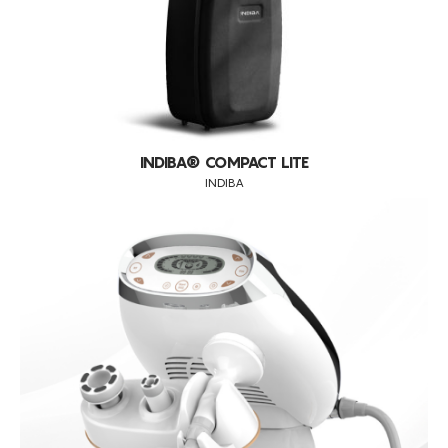
INDIBA® COMPACT LITE
INDIBA