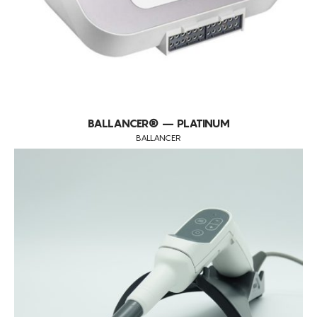
BALLANCER® – PLATINUM
BALLANCER