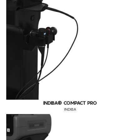
INDIBA® COMPACT PRO
INDIBA