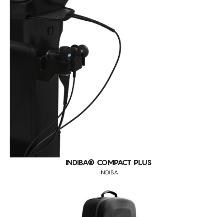
INDIBA® COMPACT PLUS
INDIBA