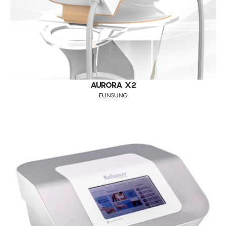
AURORA X2
EUNSUNG