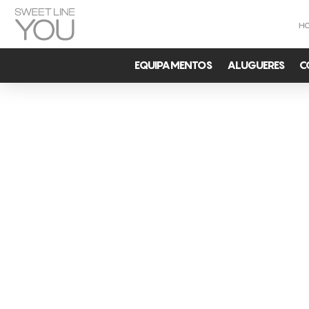
H
EQUIPAMENTOS
ALUGUERES
C