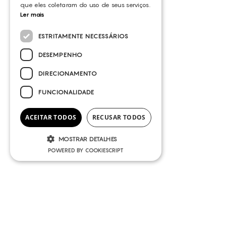
que eles coletaram do uso de seus serviços.
Ler mais
ESTRITAMENTE NECESSÁRIOS
DESEMPENHO
DIRECIONAMENTO
FUNCIONALIDADE
ACEITAR TODOS
RECUSAR TODOS
MOSTRAR DETALHES
POWERED BY COOKIESCRIPT