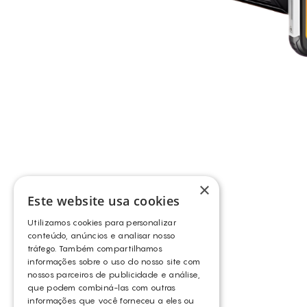
×
Este website usa cookies
Utilizamos cookies para personalizar
conteúdo, anúncios e analisar nosso
tráfego. Também compartilhamos
informações sobre o uso do nosso site com
nossos parceiros de publicidade e análise,
que podem combiná-las com outras
informações que você forneceu a eles ou