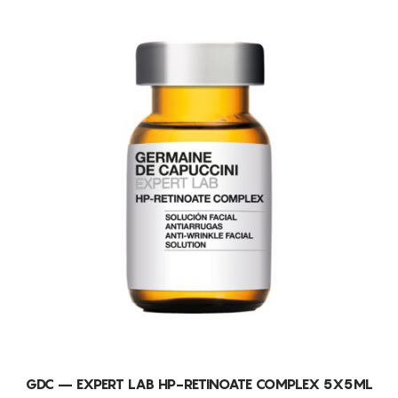
GDC – EXPERT LAB HP-RETINOATE COMPLEX 5X5ML