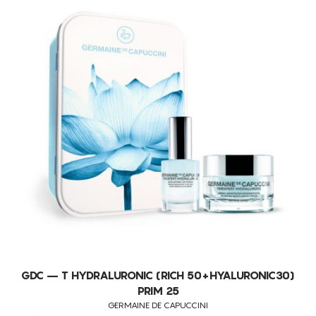
GDC – T HYDRALURONIC (RICH 50+HYALURONIC30)
PRIM 25
GERMAINE DE CAPUCCINI