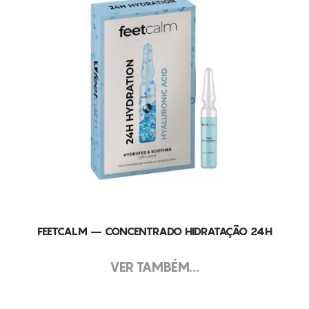
FEETCALM – CONCENTRADO HIDRATAÇÃO 24H
VER TAMBÉM...