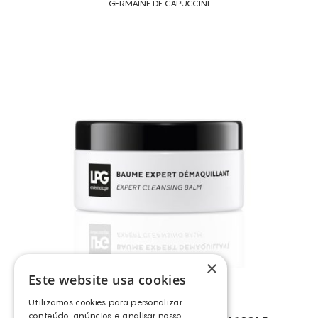
GERMAINE DE CAPUCCINI
×
Este website usa cookies
Utilizamos cookies para personalizar
conteúdo, anúncios e analisar nosso