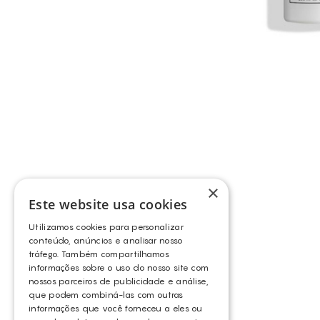
×
Este website usa cookies
Utilizamos cookies para personalizar
conteúdo, anúncios e analisar nosso
tráfego. Também compartilhamos
informações sobre o uso do nosso site com
nossos parceiros de publicidade e análise,
que podem combiná-las com outras
informações que você forneceu a eles ou