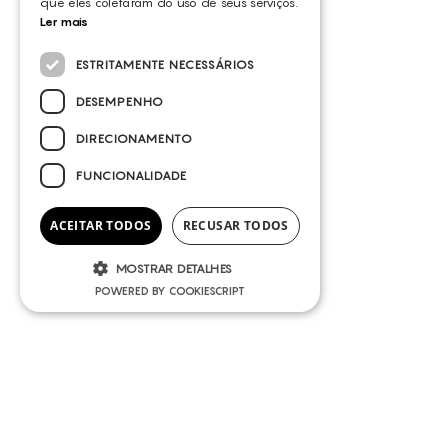
que eles coletaram do uso de seus serviços.
Ler mais
ESTRITAMENTE NECESSÁRIOS
DESEMPENHO
DIRECIONAMENTO
FUNCIONALIDADE
ACEITAR TODOS
RECUSAR TODOS
MOSTRAR DETALHES
POWERED BY COOKIESCRIPT