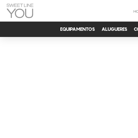
H
EQUIPAMENTOS
ALUGUERES
C