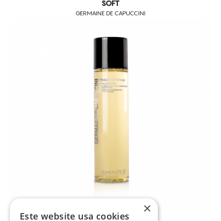
SOFT
GERMAINE DE CAPUCCINI
×
Este website usa cookies