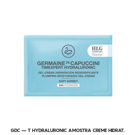
GDC – T HYDRALURONIC AMOSTRA CREME HIDRAT.