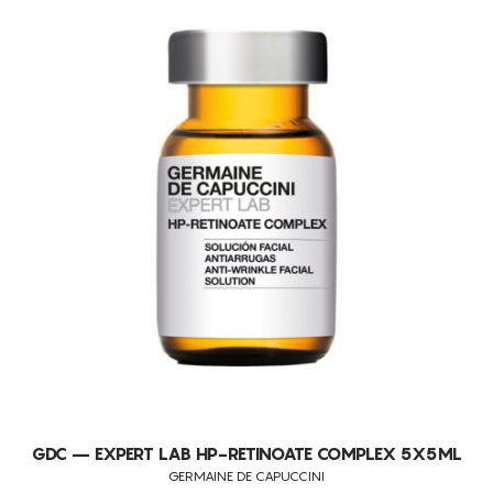
GDC – EXPERT LAB HP-RETINOATE COMPLEX 5X5ML
GERMAINE DE CAPUCCINI