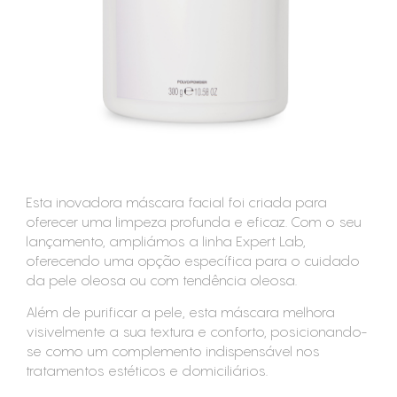
CONSUMÍVEIS
ASSISTÊNCIA TÉCNICA
CONTACTOS
Esta inovadora máscara facial foi criada para
oferecer uma limpeza profunda e eficaz. Com o seu
lançamento, ampliámos a linha Expert Lab,
oferecendo uma opção específica para o cuidado
da pele oleosa ou com tendência oleosa.
Além de purificar a pele, esta máscara melhora
visivelmente a sua textura e conforto, posicionando-
se como um complemento indispensável nos
tratamentos estéticos e domiciliários.