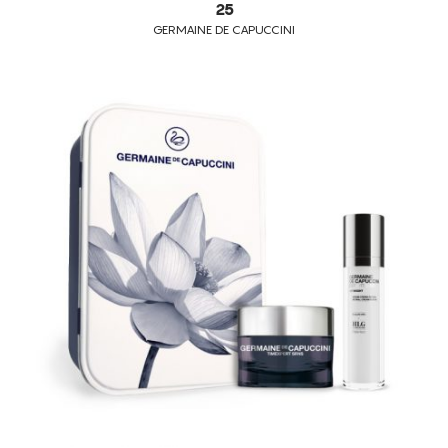
25
GERMAINE DE CAPUCCINI