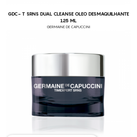
GDC- T SRNS DUAL CLEANSE OLEO DESMAQUILHANTE
125 ML
GERMAINE DE CAPUCCINI