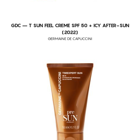
GDC – T SUN FEEL CREME SPF 50 + ICY AFTER-SUN
(2022)
GERMAINE DE CAPUCCINI