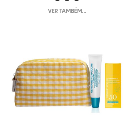
VER TAMBÉM...