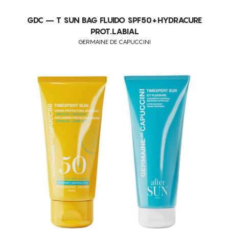
GDC – T SUN BAG FLUIDO SPF50+HYDRACURE
PROT.LABIAL
GERMAINE DE CAPUCCINI