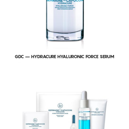
GDC – HYDRACURE HYALURONIC FORCE SERUM