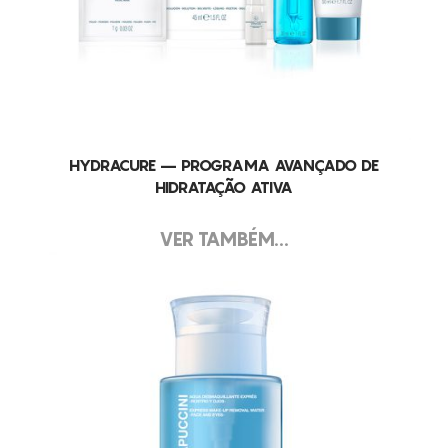
HYDRACURE – PROGRAMA AVANÇADO DE
HIDRATAÇÃO ATIVA
VER TAMBÉM...