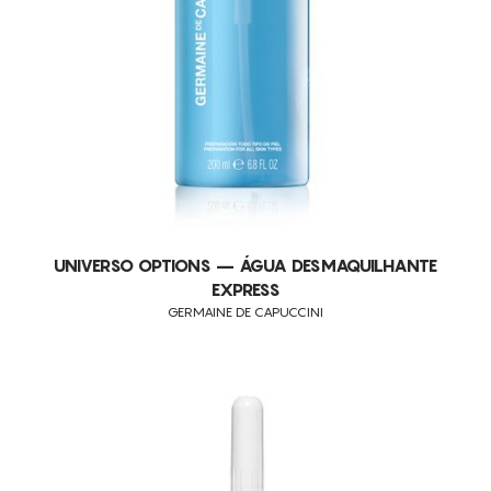
UNIVERSO OPTIONS – ÁGUA DESMAQUILHANTE
EXPRESS
GERMAINE DE CAPUCCINI