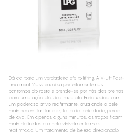
CONSUMÍVEIS
ASSISTÊNCIA TÉCNICA
CONTACTOS
Dá ao rosto um verdadeiro efeito lifting. A V-Lift Post-
Treatment Mask encaixa perfeitamente nos
contornos do rosto e prende-se por trás das orelhas
para uma ação elástica imediata. Enriquecida com
um poderoso ativo reafirmante, atua onde a pele
mais necessita: flacidez, falta de tonicidade, perda
de oval. Em apenas alguns minutos, os traços ficam
mais definidos e a pele visivelmente mais
reafirmada. Um tratamento de beleza direcionado