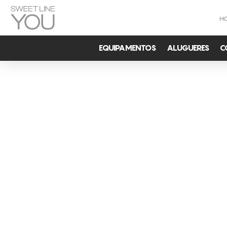
H
EQUIPAMENTOS
ALUGUERES
C