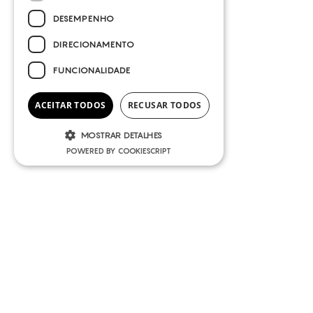
DESEMPENHO
DIRECIONAMENTO
FUNCIONALIDADE
ACEITAR TODOS
RECUSAR TODOS
MOSTRAR DETALHES
POWERED BY COOKIESCRIPT