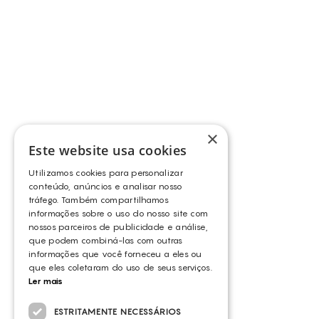
×
Este website usa cookies
Utilizamos cookies para personalizar
conteúdo, anúncios e analisar nosso
tráfego. Também compartilhamos
informações sobre o uso do nosso site com
nossos parceiros de publicidade e análise,
que podem combiná-las com outras
informações que você forneceu a eles ou
que eles coletaram do uso de seus serviços.
Ler mais
ESTRITAMENTE NECESSÁRIOS