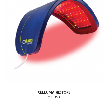
CELLUMA RESTORE
CELLUMA