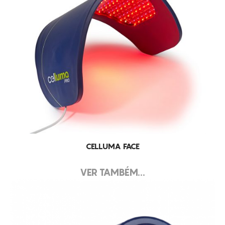
CELLUMA FACE
VER TAMBÉM...