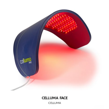
CELLUMA FACE
CELLUMA