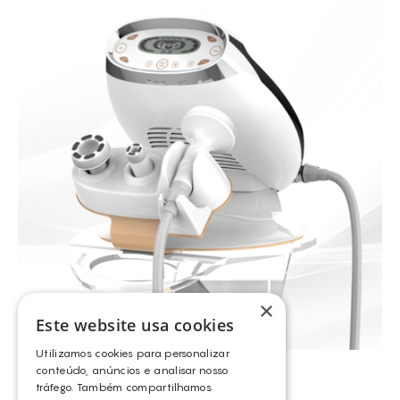
×
Este website usa cookies
Utilizamos cookies para personalizar
conteúdo, anúncios e analisar nosso
AURORA X2
tráfego. Também compartilhamos
EUNSUNG