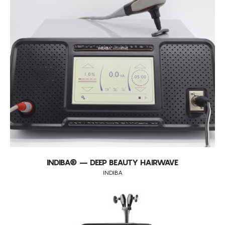
INDIBA® – DEEP BEAUTY HAIRWAVE
INDIBA