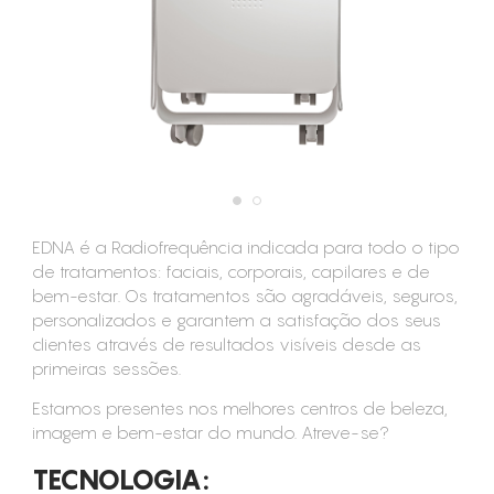
CONSUMÍVEIS
ASSISTÊNCIA TÉCNICA
CONTACTOS
EDNA é a Radiofrequência indicada para todo o tipo
de tratamentos: faciais, corporais, capilares e de
bem-estar. Os tratamentos são agradáveis, seguros,
personalizados e garantem a satisfação dos seus
clientes através de resultados visíveis desde as
primeiras sessões.
Estamos presentes nos melhores centros de beleza,
imagem e bem-estar do mundo. Atreve-se?
TECNOLOGIA: