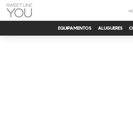
H
EQUIPAMENTOS
ALUGUERES
C