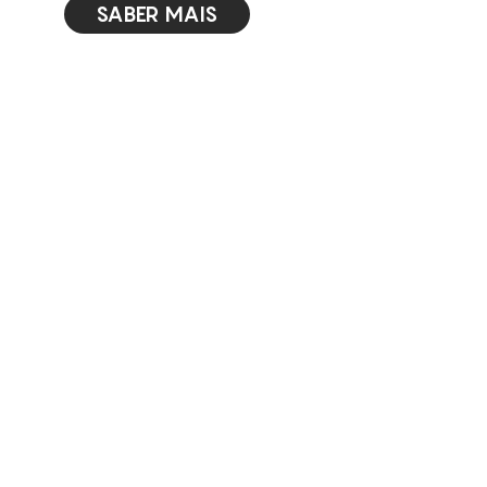
SABER MAIS