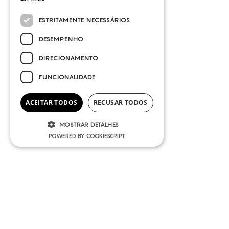
ESTRITAMENTE NECESSÁRIOS
DESEMPENHO
DIRECIONAMENTO
FUNCIONALIDADE
ACEITAR TODOS
RECUSAR TODOS
MOSTRAR DETALHES
POWERED BY COOKIESCRIPT