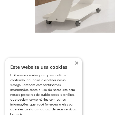
×
Este website usa cookies
Utilizamos cookies para personalizar
conteúdo, anúncios e analisar nosso
tráfego. Também compartilhamos
informações sobre o uso do nosso site com
nossos parceiros de publicidade e análise,
que podem combiná-las com outras
informações que você forneceu a eles ou
que eles coletaram do uso de seus serviços.
Ler mais