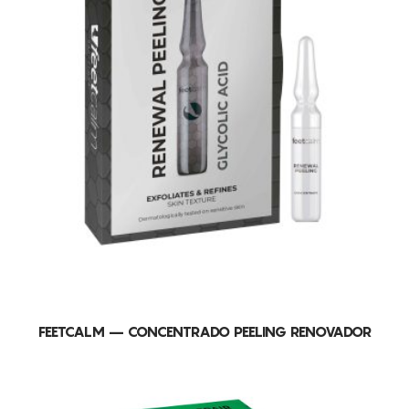
FEETCALM – CONCENTRADO PEELING RENOVADOR