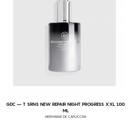
GDC – T SRNS NEW REPAIR NIGHT PROGRESS XXL 100
ML
GERMAINE DE CAPUCCINI