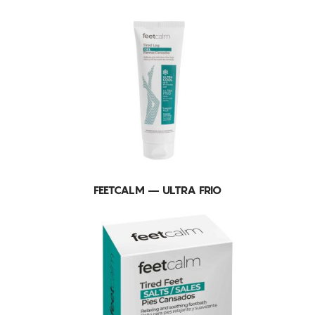
FEETCALM – ULTRA FRIO