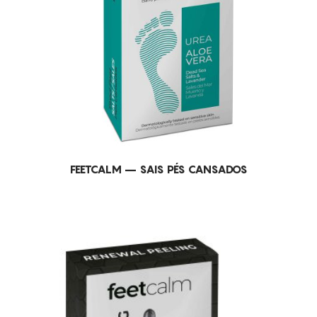
FEETCALM – SAIS PÉS CANSADOS