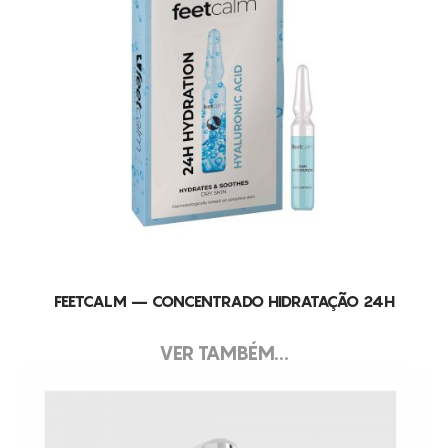
FEETCALM – CONCENTRADO HIDRATAÇÃO 24H
VER TAMBÉM...