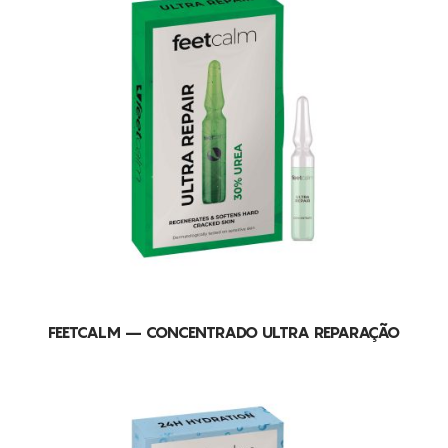
FEETCALM – CONCENTRADO ULTRA REPARAÇÃO