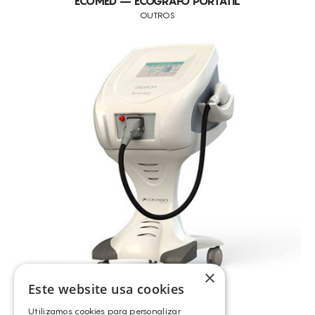
ECOMED – ECÓGRAFO PORTÁTIL
OUTROS
×
Este website usa cookies
Utilizamos cookies para personalizar