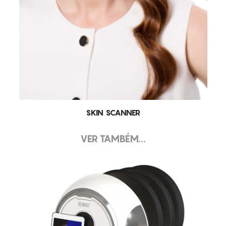
SKIN SCANNER
VER TAMBÉM...