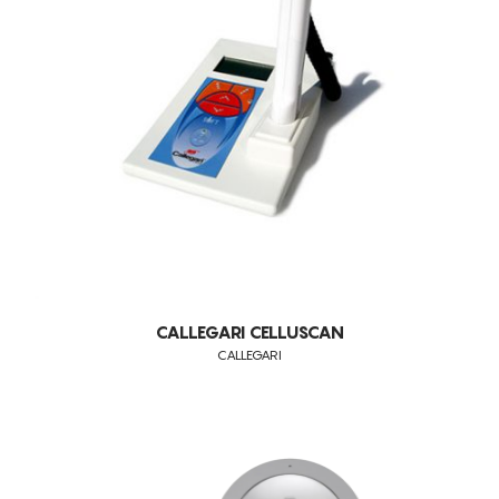
CALLEGARI CELLUSCAN
CALLEGARI