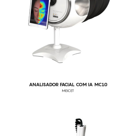
ANALISADOR FACIAL COM IA MC10
MEICET