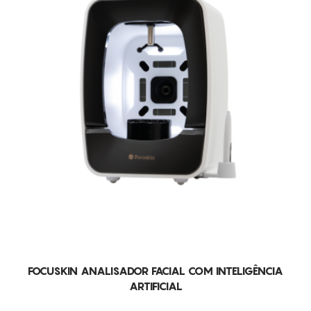
FOCUSKIN ANALISADOR FACIAL COM INTELIGÊNCIA
ARTIFICIAL