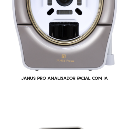
JANUS PRO ANALISADOR FACIAL COM IA