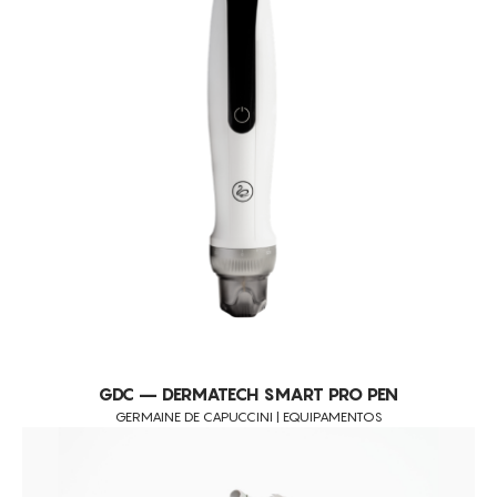
CONSUMÍVEIS
ASSISTÊNCIA TÉCNICA
CONTACTOS
GDC – DERMATECH SMART PRO PEN
GERMAINE DE CAPUCCINI | EQUIPAMENTOS