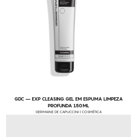
GDC – EXP CLEASING GEL EM ESPUMA LIMPEZA
PROFUNDA 150ML
GERMAINE DE CAPUCCINI | COSMÉTICA