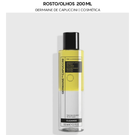
ROSTO/OLHOS 200ML
GERMAINE DE CAPUCCINI | COSMÉTICA