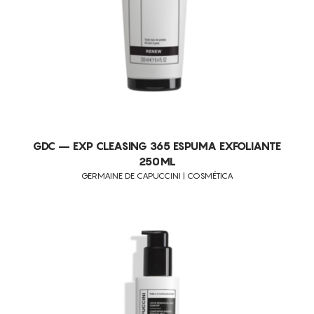
GDC – EXP CLEASING 365 ESPUMA EXFOLIANTE
250ML
GERMAINE DE CAPUCCINI | COSMÉTICA