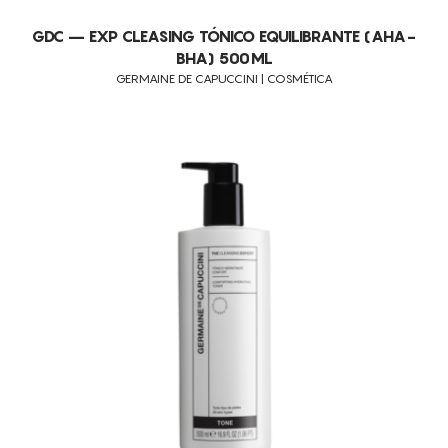
GDC – EXP CLEASING TÓNICO EQUILIBRANTE (AHA-
BHA) 500ML
GERMAINE DE CAPUCCINI | COSMÉTICA