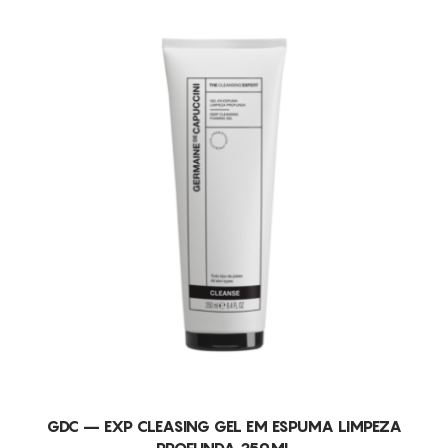
GDC – EXP CLEASING GEL EM ESPUMA LIMPEZA