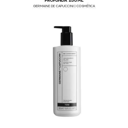
PROFUNDA 250ML
GERMAINE DE CAPUCCINI | COSMÉTICA