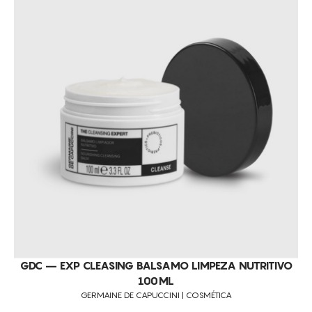
GDC – EXP CLEASING BALSAMO LIMPEZA NUTRITIVO
100ML
GERMAINE DE CAPUCCINI | COSMÉTICA