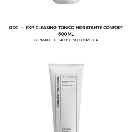
GDC – EXP CLEASING TÓNICO HIDRATANTE CONFORT
500ML
GERMAINE DE CAPUCCINI | COSMÉTICA