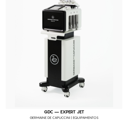
GDC – EXPERT JET
GERMAINE DE CAPUCCINI | EQUIPAMENTOS