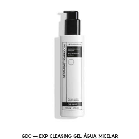
GDC – EXP CLEASING GEL ÁGUA MICELAR