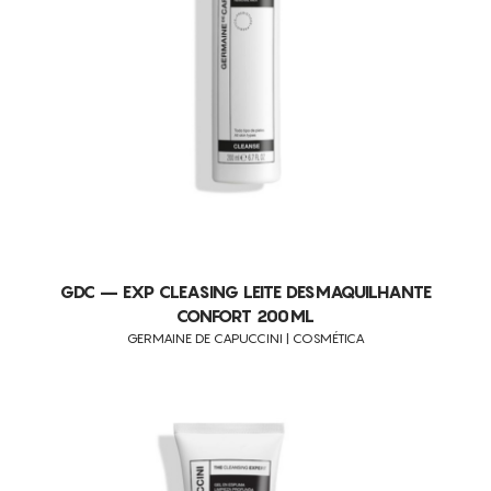
GDC – EXP CLEASING LEITE DESMAQUILHANTE
CONFORT 200ML
GERMAINE DE CAPUCCINI | COSMÉTICA