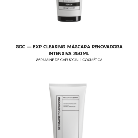
GDC – EXP CLEASING MÁSCARA RENOVADORA
INTENSIVA 250ML
GERMAINE DE CAPUCCINI | COSMÉTICA